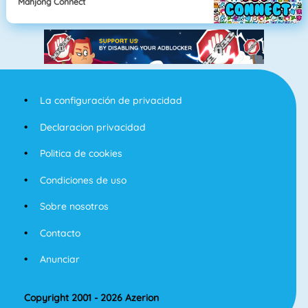
Mahjong Connect
La configuración de privacidad
Declaracion privacidad
Politica de cookies
Condiciones de uso
Sobre nosotros
Contacto
Anunciar
Copyright 2001 - 2026 Azerion