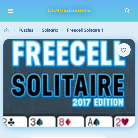
Puzzles
Solitario
Freecell Solitaire 1