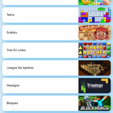
Tetris
Sudoku
Tres En Línea
Juegos De Ajedrez
Hexagon
Bloques