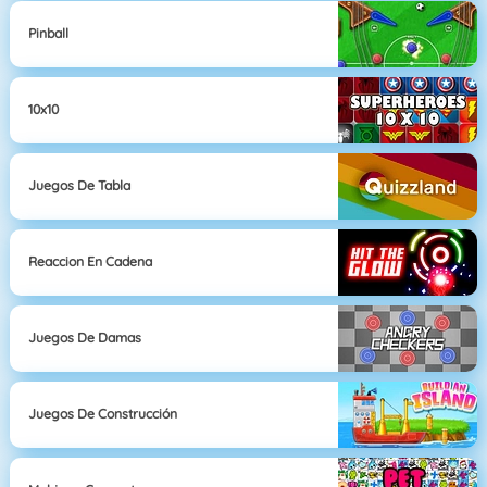
Pinball
10x10
Juegos De Tabla
Reaccion En Cadena
Juegos De Damas
Juegos De Construcción