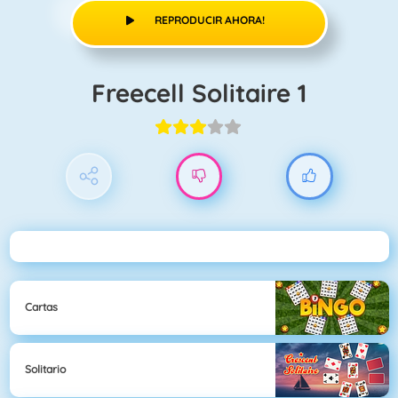
REPRODUCIR AHORA!
Freecell Solitaire 1
Cartas
Solitario