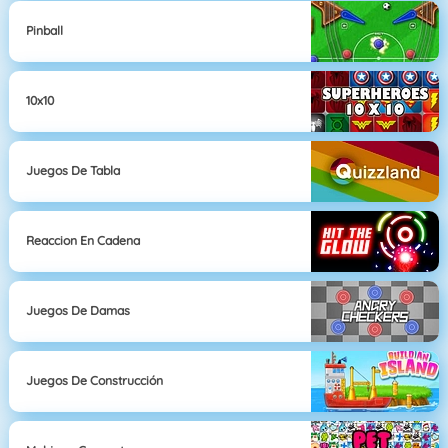
Pinball
10x10
Juegos De Tabla
Reaccion En Cadena
Juegos De Damas
Juegos De Construcción