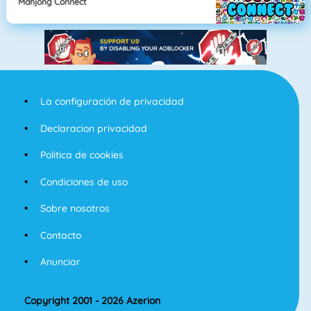
Mahjong Connect
La configuración de privacidad
Declaracion privacidad
Politica de cookies
Condiciones de uso
Sobre nosotros
Contacto
Anunciar
Copyright 2001 - 2026 Azerion