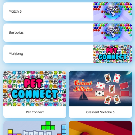
Match 3
Burbujas
Mahjong
Pet Connect
Crescent Solitaire 3