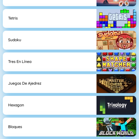
Tetris
Sudoku
Tres En Línea
Juegos De Ajedrez
Hexagon
Bloques