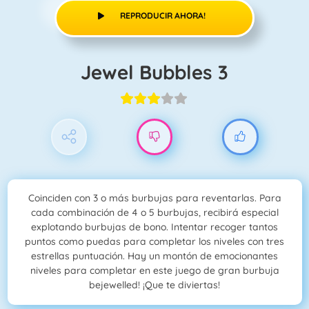
REPRODUCIR AHORA!
Jewel Bubbles 3
Coinciden con 3 o más burbujas para reventarlas. Para
cada combinación de 4 o 5 burbujas, recibirá especial
explotando burbujas de bono. Intentar recoger tantos
puntos como puedas para completar los niveles con tres
estrellas puntuación. Hay un montón de emocionantes
niveles para completar en este juego de gran burbuja
bejewelled! ¡Que te diviertas!