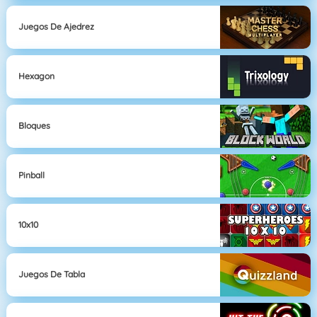
Juegos De Ajedrez
Hexagon
Bloques
Pinball
10x10
Juegos De Tabla