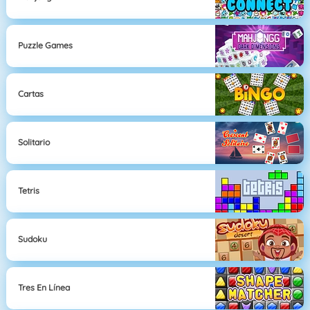
Puzzle Games
Cartas
Solitario
Tetris
Sudoku
Tres En Línea