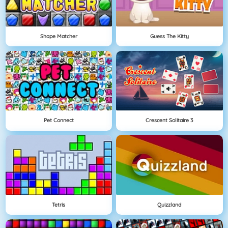
Shape Matcher
Guess The Kitty
Pet Connect
Crescent Solitaire 3
Tetris
Quizzland