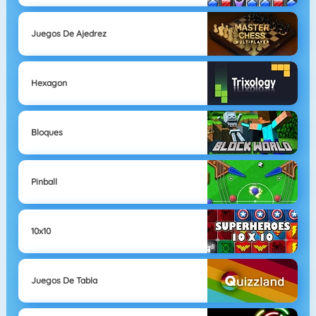
Juegos De Ajedrez
Hexagon
Bloques
Pinball
10x10
Juegos De Tabla