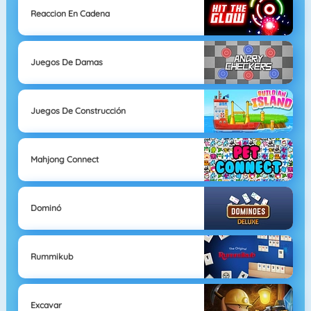
Reaccion En Cadena
Juegos De Damas
Juegos De Construcción
Mahjong Connect
Dominó
Rummikub
Excavar