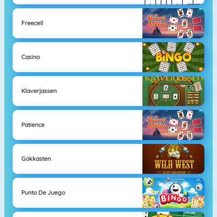
Freecell
Casino
Klaverjassen
Patience
Gokkasten
Punto De Juego