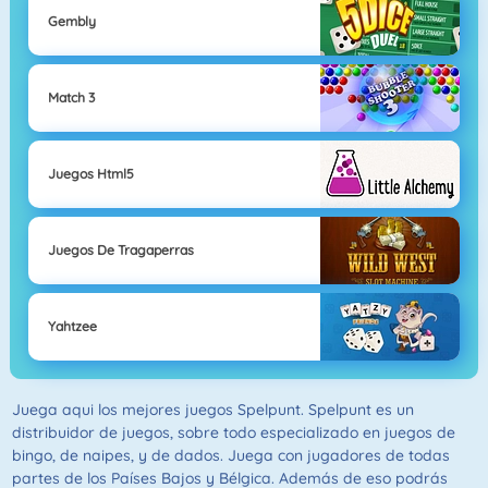
Gembly
Match 3
Juegos Html5
Juegos De Tragaperras
Yahtzee
Juega aqui los mejores juegos Spelpunt. Spelpunt es un
distribuidor de juegos, sobre todo especializado en juegos de
bingo, de naipes, y de dados. Juega con jugadores de todas
partes de los Países Bajos y Bélgica. Además de eso podrás