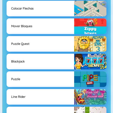
Colocar Flechas
Mover Bloques
Puzzle Quest
Blackjack
Puzzle
Line Rider