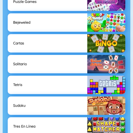
Puzzle Games
Bejeweled
Cartas
Solitario
Tetris
Sudoku
Tres En Línea