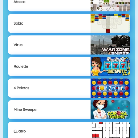
Atasco
Sobic
Virus
Roulette
4 Pelotas
Mine Sweeper
Quatro