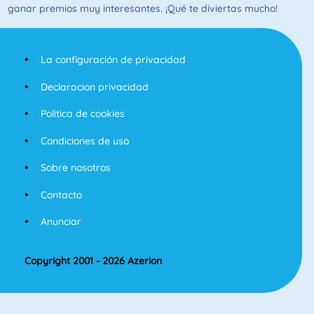
ganar premios muy interesantes. ¡Qué te diviertas mucho!
La configuración de privacidad
Declaracion privacidad
Politica de cookies
Condiciones de uso
Sobre nosotros
Contacto
Anunciar
Copyright 2001 - 2026 Azerion