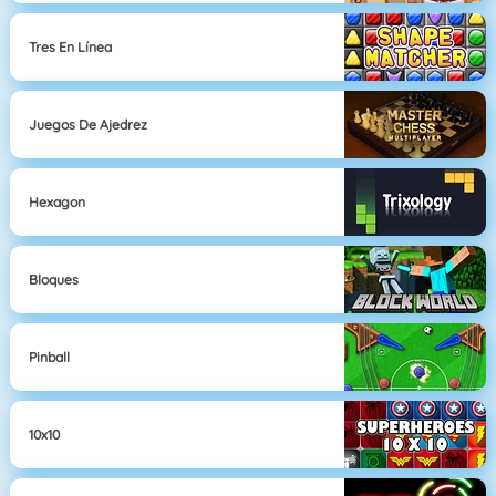
Tres En Línea
Juegos De Ajedrez
Hexagon
Bloques
Pinball
10x10