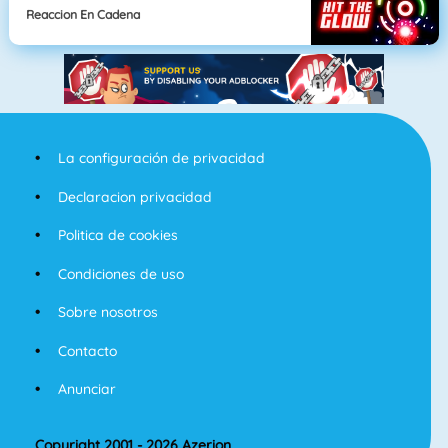
Reaccion En Cadena
La configuración de privacidad
Declaracion privacidad
Politica de cookies
Condiciones de uso
Sobre nosotros
Contacto
Anunciar
Copyright 2001 - 2026 Azerion