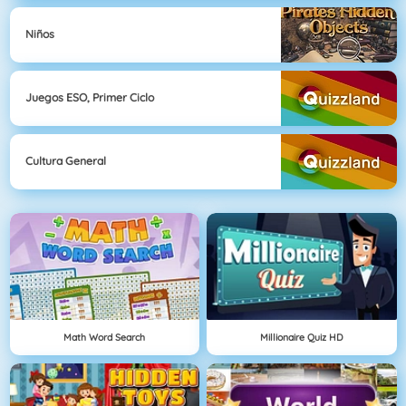
Niños
Juegos ESO, Primer Ciclo
Cultura General
Math Word Search
Millionaire Quiz HD