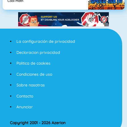
Cool Math
La configuración de privacidad
Declaracion privacidad
Politica de cookies
Condiciones de uso
Sobre nosotros
Contacto
Anunciar
Copyright 2001 - 2026 Azerion