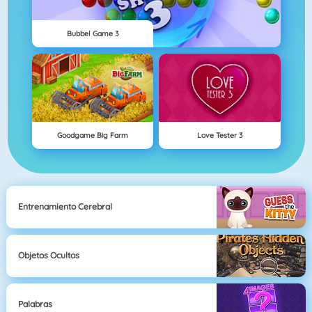
Bubbel Game 3
Goodgame Big Farm
Love Tester 3
Entrenamiento Cerebral
Objetos Ocultos
Palabras