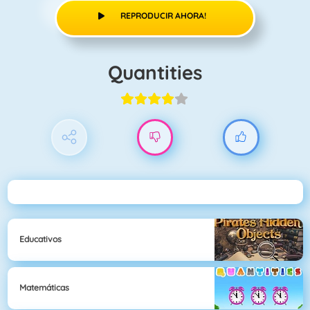
REPRODUCIR AHORA!
Quantities
Educativos
Matemáticas