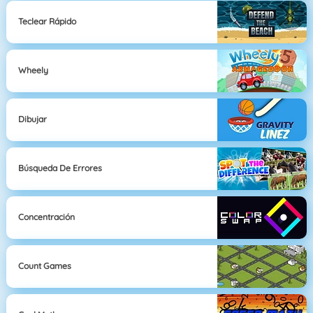
Teclear Rápido
Wheely
Dibujar
Búsqueda De Errores
Concentración
Count Games