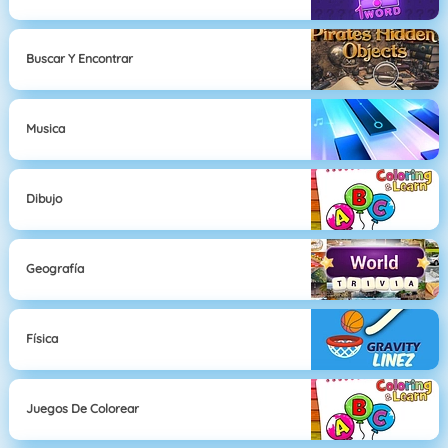
Buscar Y Encontrar
Musica
Dibujo
Geografía
Física
Juegos De Colorear