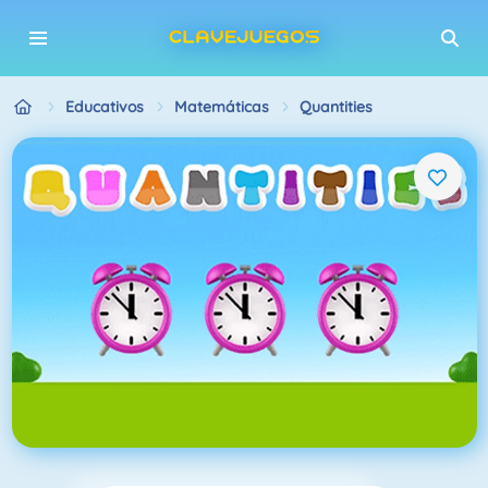
Educativos
Matemáticas
Quantities