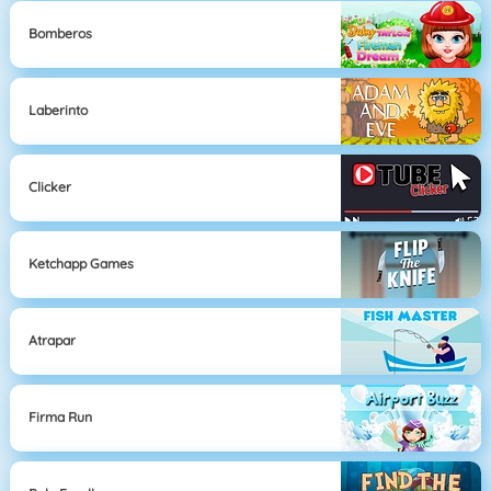
Bomberos
Laberinto
Clicker
Ketchapp Games
Atrapar
Firma Run