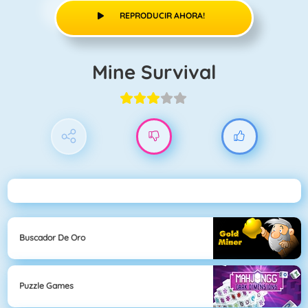
REPRODUCIR AHORA!
Mine Survival
Buscador De Oro
Puzzle Games