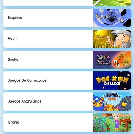
Esquivar
Reunir
Snake
Juegos De Comecocos
Juegos Angry Birds
Granja