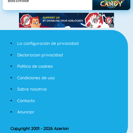
Bola Enrollar
La configuración de privacidad
Declaracion privacidad
Politica de cookies
Condiciones de uso
Sobre nosotros
Contacto
Anunciar
Copyright 2001 - 2026 Azerion