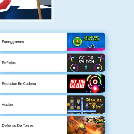
Funnygames
Reflejos
Reaccion En Cadena
Acción
Defensa De Torres