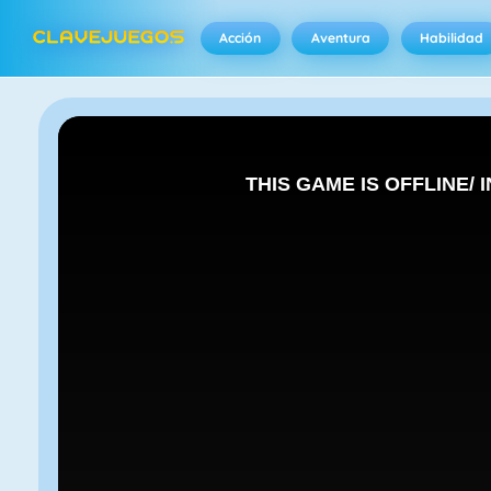
Acción
Aventura
Habilidad