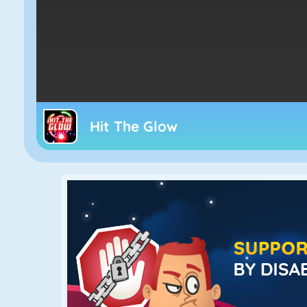
Hit The Glow