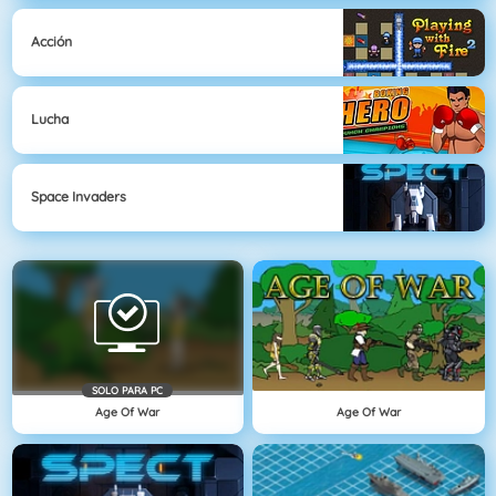
Acción
Lucha
Space Invaders
SOLO PARA PC
Age Of War
Age Of War