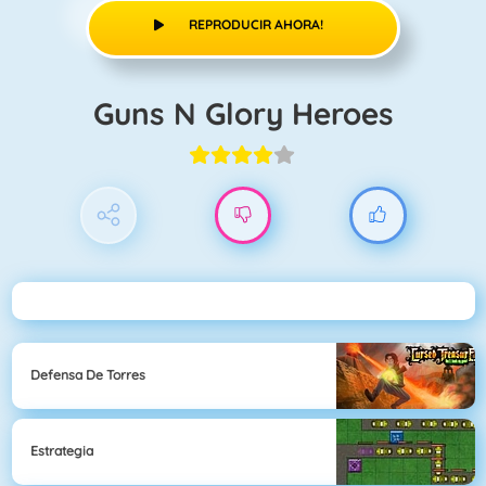
REPRODUCIR AHORA!
Guns N Glory Heroes
Defensa De Torres
Estrategia