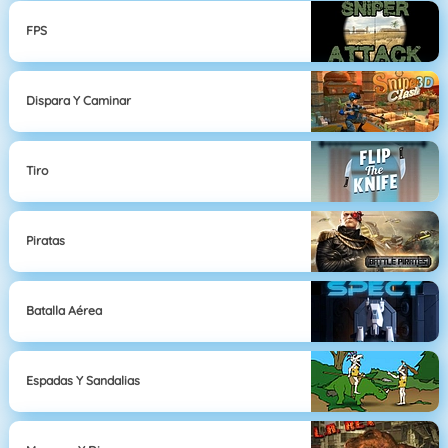
FPS
Dispara Y Caminar
Tiro
Piratas
Batalla Aérea
Espadas Y Sandalias