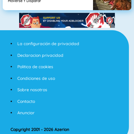
Moverse Y Disparar
La configuración de privacidad
Declaracion privacidad
Politica de cookies
Condiciones de uso
Sobre nosotros
Contacto
Anunciar
Copyright 2001 - 2026 Azerion