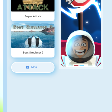
Sniper Attack
Boat Simulator 2
Más