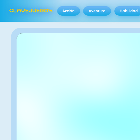
Acción
Aventura
Habilidad