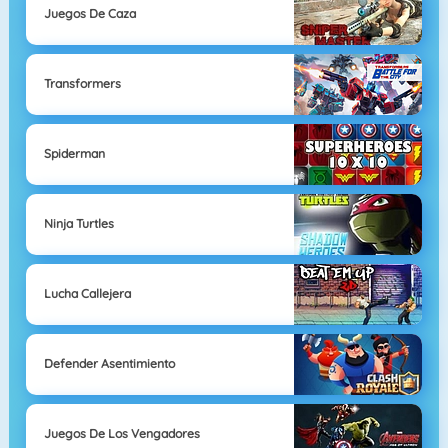
Juegos De Caza
Transformers
Spiderman
Ninja Turtles
Lucha Callejera
Defender Asentimiento
Juegos De Los Vengadores