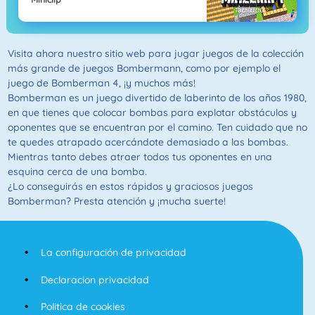
Visita ahora nuestro sitio web para jugar juegos de la colección
más grande de juegos Bombermann, como por ejemplo el
juego de Bomberman 4, ¡y muchos más!
Bomberman es un juego divertido de laberinto de los años 1980,
en que tienes que colocar bombas para explotar obstáculos y
oponentes que se encuentran por el camino. Ten cuidado que no
te quedes atrapado acercándote demasiado a las bombas.
Mientras tanto debes atraer todos tus oponentes en una
esquina cerca de una bomba.
¿Lo conseguirás en estos rápidos y graciosos juegos
Bomberman? Presta atención y ¡mucha suerte!
La configuración de privacidad
Declaracion privacidad
Politica de cookies