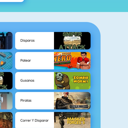
Disparos
Patear
Gusanos
Piratas
Correr Y Disparar