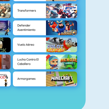
Transformers
Defender
Asentimiento
Vuelo Aéreo
Lucha Contra El
Caballero
Armorgames