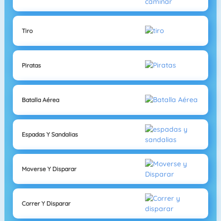
Tiro
Piratas
Batalla Aérea
Espadas Y Sandalias
Moverse Y Disparar
Correr Y Disparar