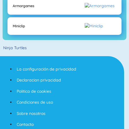
Armorgames
Miniclip
Ninja Turtles
La configuración de privacidad
Declaracion privacidad
Politica de cookies
Condiciones de uso
Sobre nosotros
Contacto