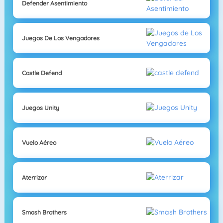
Defender Asentimiento
Juegos De Los Vengadores
Castle Defend
Juegos Unity
Vuelo Aéreo
Aterrizar
Smash Brothers