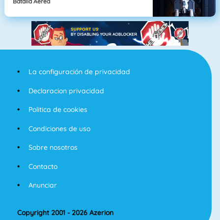
Batalla Aérea
La configuración de privacidad
Declaracion privacidad
Politica de cookies
Condiciones de uso
Sobre nosotros
Contacto
Anunciar
Copyright 2001 - 2026 Azerion