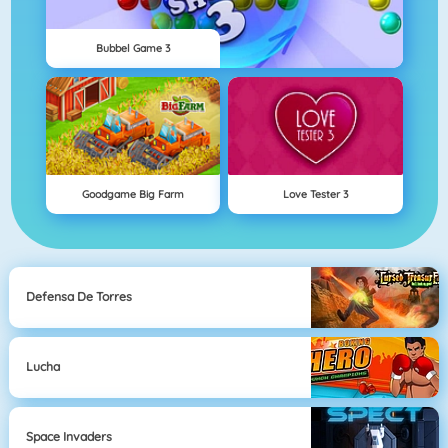
Bubbel Game 3
Goodgame Big Farm
Love Tester 3
Defensa De Torres
Lucha
Space Invaders