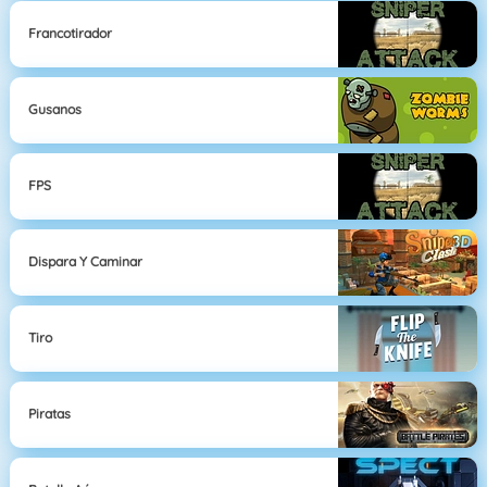
Francotirador
Gusanos
FPS
Dispara Y Caminar
Tiro
Piratas