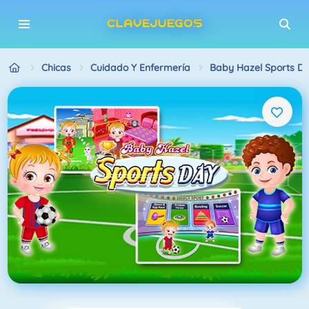
Chicas
Cuidado Y Enfermería
Baby Hazel Sports D