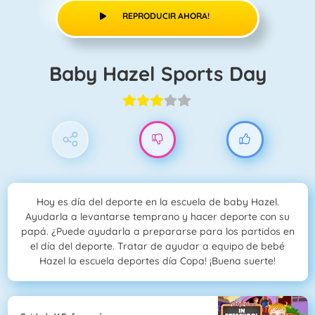
REPRODUCIR AHORA!
Baby Hazel Sports Day
Hoy es día del deporte en la escuela de baby Hazel.
Ayudarla a levantarse temprano y hacer deporte con su
papá. ¿Puede ayudarla a prepararse para los partidos en
el día del deporte. Tratar de ayudar a equipo de bebé
Hazel la escuela deportes día Copa! ¡Buena suerte!