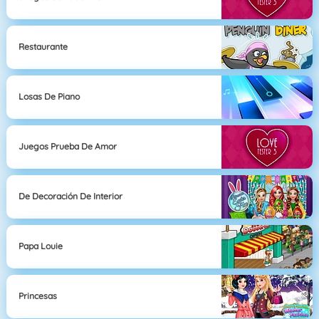
Restaurante
Losas De Piano
Juegos Prueba De Amor
De Decoración De Interior
Papa Louie
Princesas