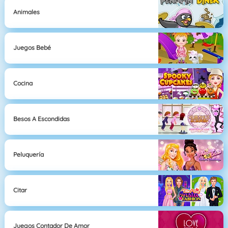
Animales
Juegos Bebé
Cocina
Besos A Escondidas
Peluquería
Citar
Juegos Contador De Amor