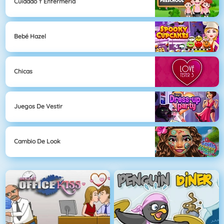
Cuidado Y Enfermería
Bebé Hazel
Chicas
Juegos De Vestir
Cambio De Look