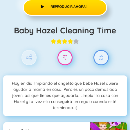
REPRODUCIR AHORA!
Baby Hazel Cleaning Time
Hoy en día limpiando el angelito que bebé Hazel quiere
ayudar a mamá en casa. Pero es un poco demasiado
joven, así que tienes que ayudarla. Limpiar la casa con
Hazel y tal vez ella conseguirá un regalo cuando esté
terminado. :)