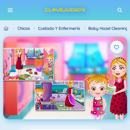
Chicas
Cuidado Y Enfermería
Baby Hazel Cleaning