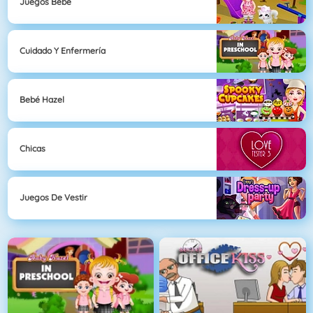
Juegos Bebé
Cuidado Y Enfermería
Bebé Hazel
Chicas
Juegos De Vestir