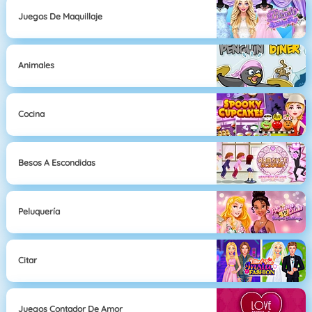
Juegos De Maquillaje
Animales
Cocina
Besos A Escondidas
Peluquería
Citar
Juegos Contador De Amor