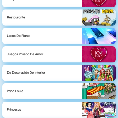
Restaurante
Losas De Piano
Juegos Prueba De Amor
De Decoración De Interior
Papa Louie
Princesas