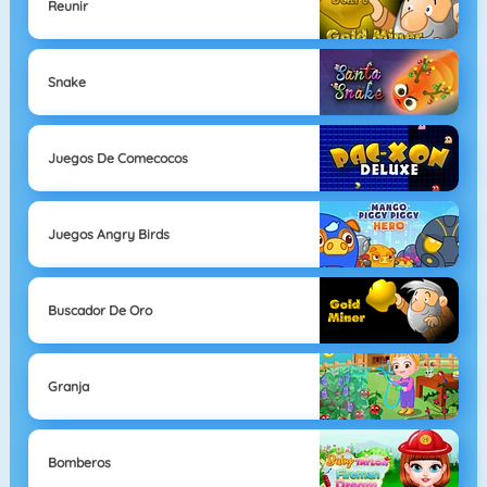
Reunir
Snake
Juegos De Comecocos
Juegos Angry Birds
Buscador De Oro
Granja
Bomberos