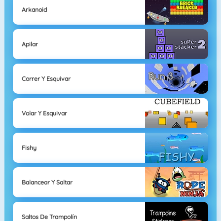
Arkanoid
Apilar
Correr Y Esquivar
Volar Y Esquivar
Fishy
Balancear Y Saltar
Saltos De Trampolín