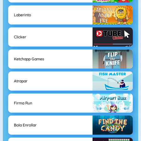
Laberinto
Clicker
Ketchapp Games
Atrapar
Firma Run
Bola Enrollar