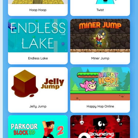
Hoop Hoop
Twist
Endless Lake
Miner Jump
Jelly Jump
Happy Hop Online