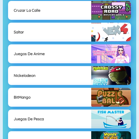
Cruzar La Calle
Saltar
Juegos De Anime
Nickelodeon
BitMango
Juegos De Pesca