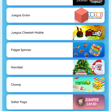
Juegos Gram
Juegos Cheetah Mobile
Fidget Spinner
Navidad
Chomp
Saltar Pogo