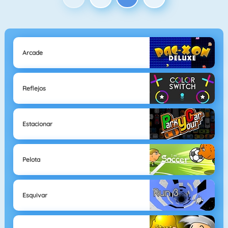
Arcade
Reflejos
Estacionar
Pelota
Esquivar