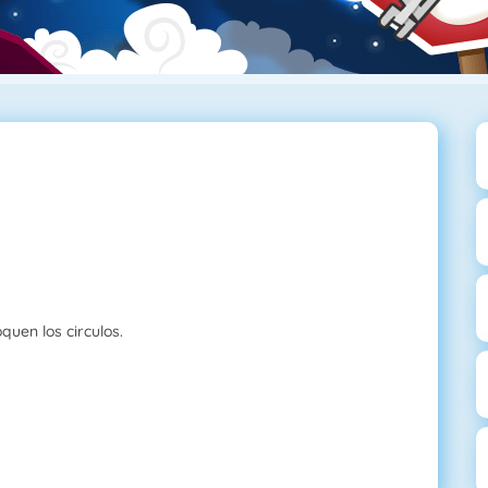
oquen los circulos.