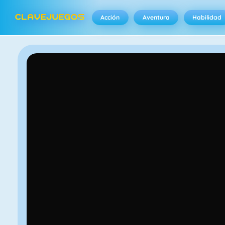
Acción
Aventura
Habilidad