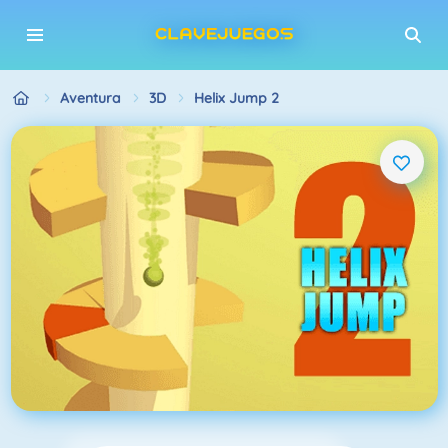
Aventura
3D
Helix Jump 2