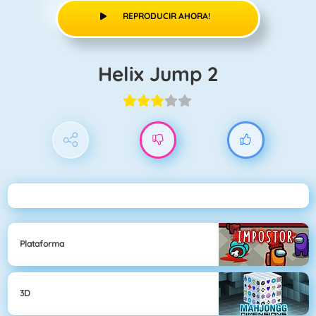
REPRODUCIR AHORA!
Helix Jump 2
Plataforma
3D