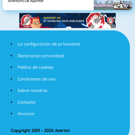
Aventura De Apuntar
La configuración de privacidad
Declaracion privacidad
Politica de cookies
Condiciones de uso
Sobre nosotros
Contacto
Anunciar
Copyright 2001 - 2026 Azerion