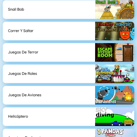
Snail Bob
Correr Y Saltar
Juegos De Terror
Juegos De Roles
Juegos De Aviones
Helicóptero