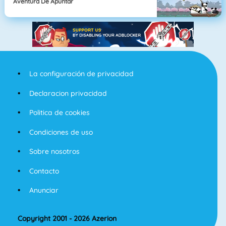
Aventura De Apuntar
La configuración de privacidad
Declaracion privacidad
Politica de cookies
Condiciones de uso
Sobre nosotros
Contacto
Anunciar
Copyright 2001 - 2026 Azerion