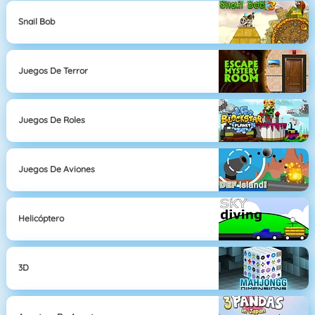
Snail Bob
Juegos De Terror
Juegos De Roles
Juegos De Aviones
Helicóptero
3D