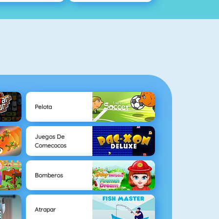
Pelota
Juegos De
Comecocos
Bomberos
Atrapar