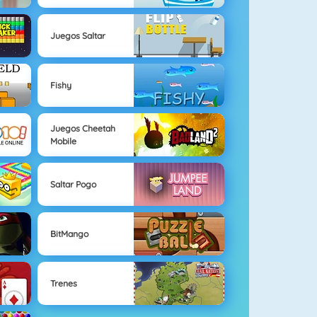
Juegos Saltar
Fishy
Juegos Cheetah
Mobile
Saltar Pogo
BitMango
Trenes