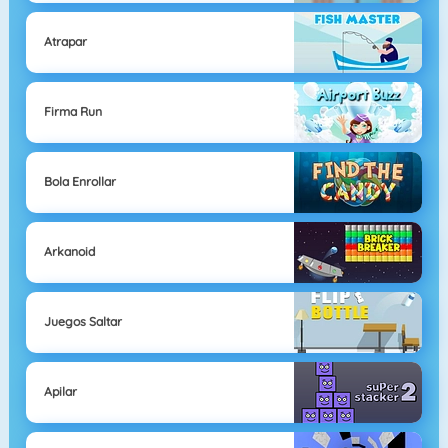
Atrapar
Firma Run
Bola Enrollar
Arkanoid
Juegos Saltar
Apilar