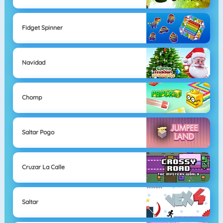
Fidget Spinner
Navidad
Chomp
Saltar Pogo
Cruzar La Calle
Saltar