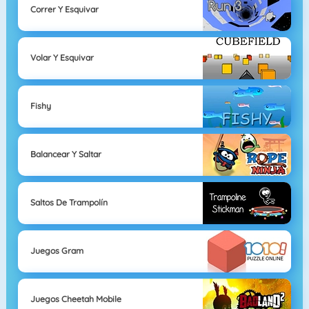
Correr Y Esquivar
Volar Y Esquivar
Fishy
Balancear Y Saltar
Saltos De Trampolín
Juegos Gram
Juegos Cheetah Mobile