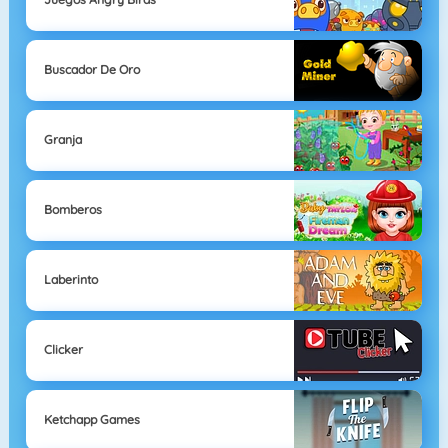
Buscador De Oro
Granja
Bomberos
Laberinto
Clicker
Ketchapp Games