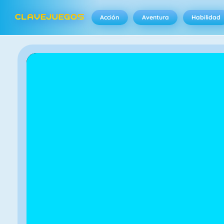
Acción
Aventura
Habilidad