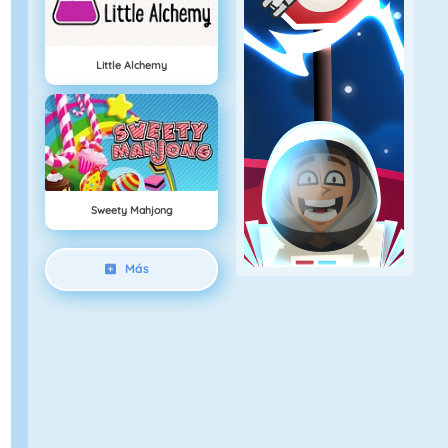
Little Alchemy
Sweety Mahjong
Más