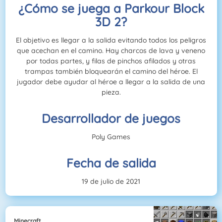
¿Cómo se juega a Parkour Block
3D 2?
El objetivo es llegar a la salida evitando todos los peligros
que acechan en el camino. Hay charcos de lava y veneno
por todas partes, y filas de pinchos afilados y otras
trampas también bloquearán el camino del héroe. El
jugador debe ayudar al héroe a llegar a la salida de una
pieza.
Desarrollador de juegos
Poly Games
Fecha de salida
19 de julio de 2021
Minecraft