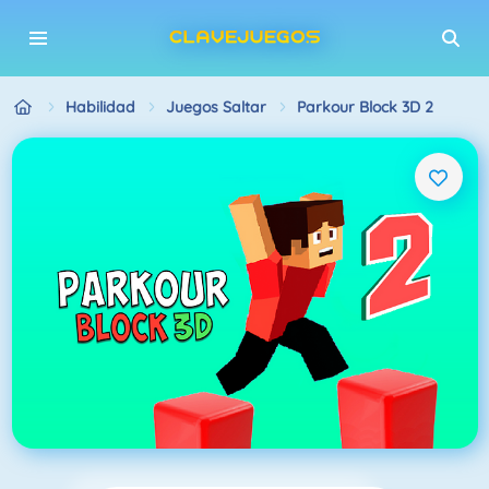
Habilidad
Juegos Saltar
Parkour Block 3D 2