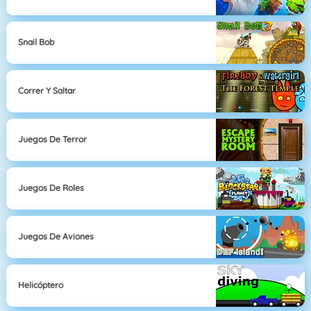
Snail Bob
Correr Y Saltar
Juegos De Terror
Juegos De Roles
Juegos De Aviones
Helicóptero