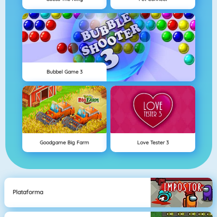
Bubbel Game 3
Goodgame Big Farm
Love Tester 3
Plataforma