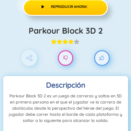
REPRODUCIR AHORA!
Parkour Block 3D 2
Descripción
Parkour Block 3D 2 es un juego de carreras y saltos en 3D
en primera persona en el que el jugador ve la carrera de
obstáculos desde la perspectiva del héroe del juego. El
jugador debe correr hasta el borde de cada plataforma y
saltar a la siguiente para alcanzar la salida.