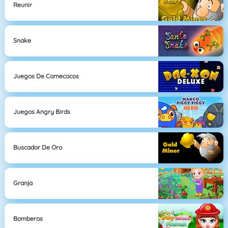
Reunir
Snake
Juegos De Comecocos
Juegos Angry Birds
Buscador De Oro
Granja
Bomberos