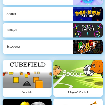
Arcade
Reflejos
Estacionar
Cubefield
1 Tegen 1 Voetbal