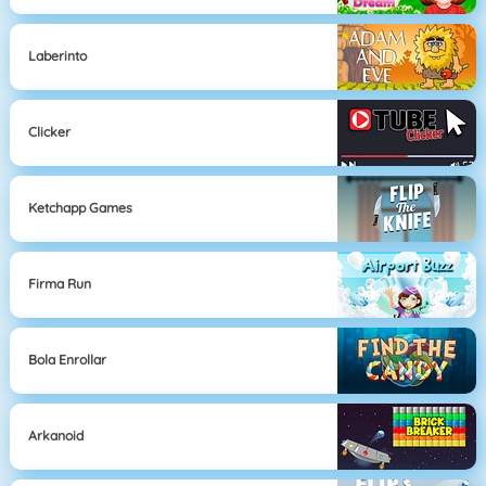
Laberinto
Clicker
Ketchapp Games
Firma Run
Bola Enrollar
Arkanoid