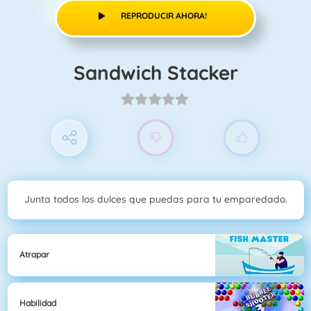
REPRODUCIR AHORA!
Sandwich Stacker
Junta todos los dulces que puedas para tu emparedado.
Atrapar
Habilidad