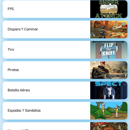
FPS
Dispara Y Caminar
Tiro
Piratas
Batalla Aérea
Espadas Y Sandalias