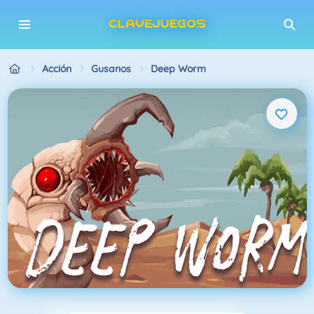
Acción
Gusanos
Deep Worm