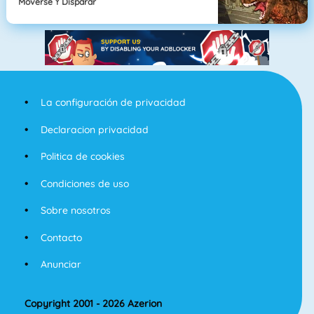
Moverse Y Disparar
La configuración de privacidad
Declaracion privacidad
Politica de cookies
Condiciones de uso
Sobre nosotros
Contacto
Anunciar
Copyright 2001 - 2026 Azerion