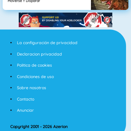
Moverse Y Disparar
La configuración de privacidad
Declaracion privacidad
Politica de cookies
Condiciones de uso
Sobre nosotros
Contacto
Anunciar
Copyright 2001 - 2026 Azerion