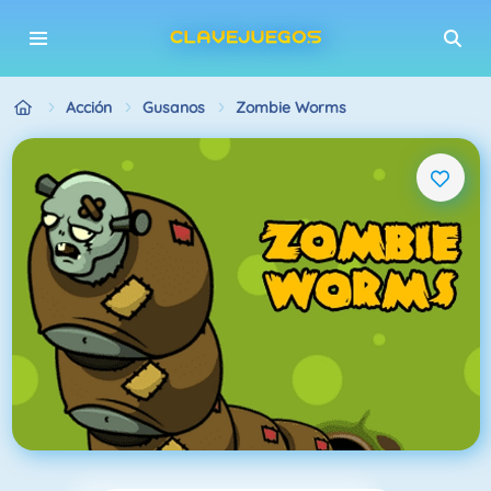
Acción
Gusanos
Zombie Worms