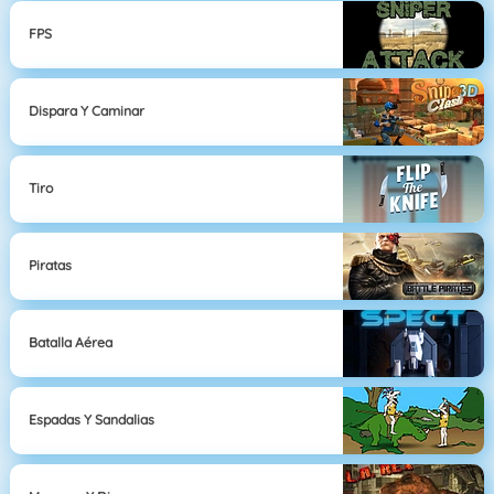
FPS
Dispara Y Caminar
Tiro
Piratas
Batalla Aérea
Espadas Y Sandalias