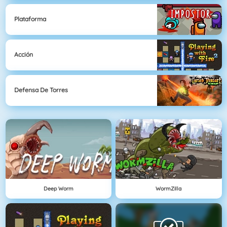
Plataforma
Acción
Defensa De Torres
Deep Worm
WormZilla