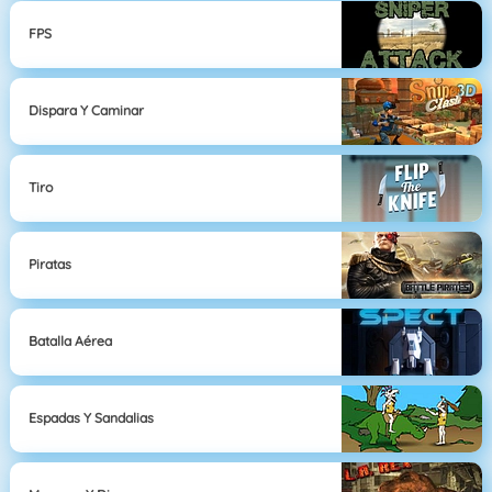
FPS
Dispara Y Caminar
Tiro
Piratas
Batalla Aérea
Espadas Y Sandalias