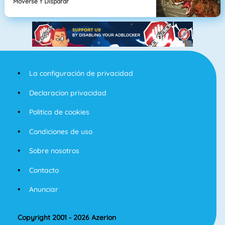
Moverse Y Disparar
La configuración de privacidad
Declaracion privacidad
Politica de cookies
Condiciones de uso
Sobre nosotros
Contacto
Anunciar
Copyright 2001 - 2026 Azerion