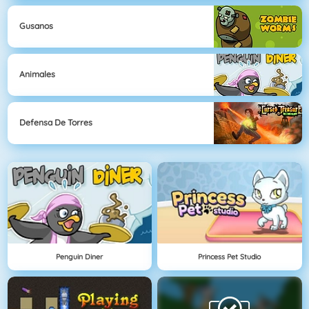
Gusanos
Animales
Defensa De Torres
Penguin Diner
Princess Pet Studio