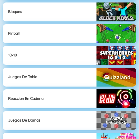
Bloques
Pinball
10x10
Juegos De Tabla
Reaccion En Cadena
Juegos De Damas