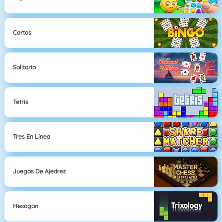
Cartas
Solitario
Tetris
Tres En Línea
Juegos De Ajedrez
Hexagon