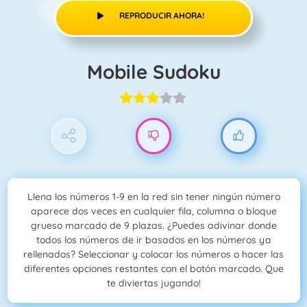
REPRODUCIR AHORA!
Mobile Sudoku
Llena los números 1-9 en la red sin tener ningún número
aparece dos veces en cualquier fila, columna o bloque
grueso marcado de 9 plazas. ¿Puedes adivinar donde
todos los números de ir basados en los números ya
rellenados? Seleccionar y colocar los números o hacer las
diferentes opciones restantes con el botón marcado. Que
te diviertas jugando!