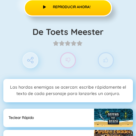
REPRODUCIR AHORA!
De Toets Meester
Las hordas enemigas se acercan: escribe rápidamente el
texto de cada personaje para lanzarles un conjuro.
Teclear Rápido