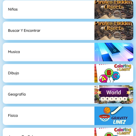
Niños
Buscar Y Encontrar
Musica
Dibujo
Geografía
Física