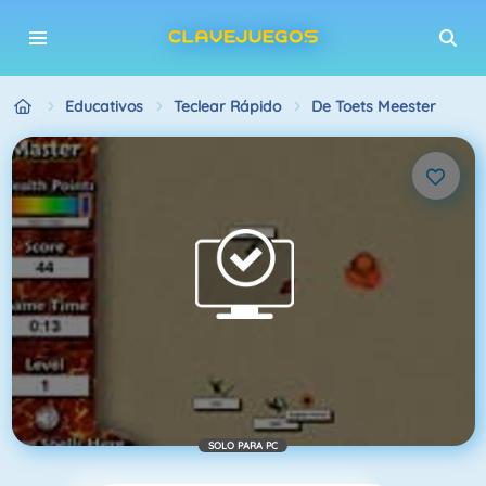
Educativos
Teclear Rápido
De Toets Meester
SOLO PARA PC