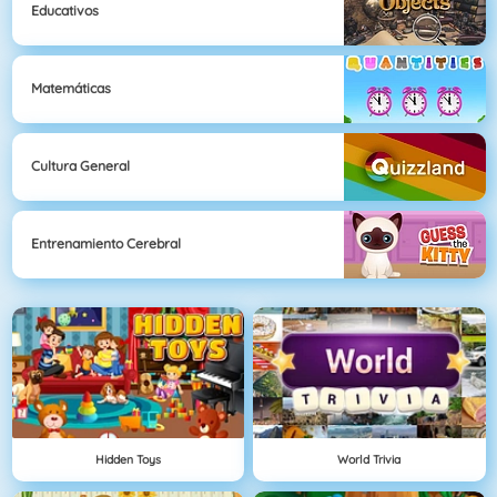
Educativos
Matemáticas
Cultura General
Entrenamiento Cerebral
Hidden Toys
World Trivia