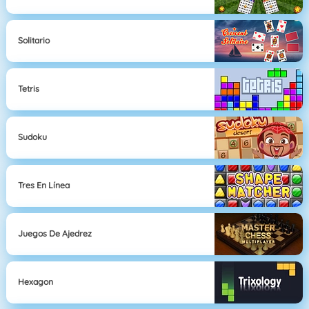
Solitario
Tetris
Sudoku
Tres En Línea
Juegos De Ajedrez
Hexagon