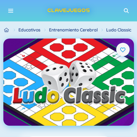
Educativos
Entrenamiento Cerebral
Ludo Classic