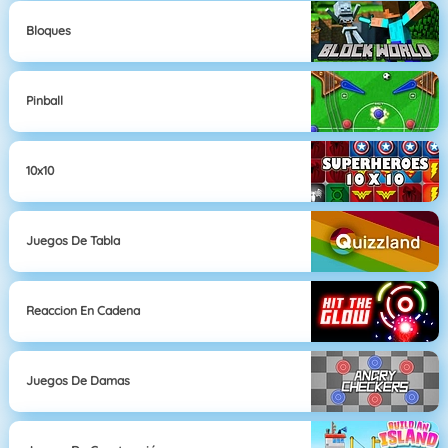
Bloques
Pinball
10x10
Juegos De Tabla
Reaccion En Cadena
Juegos De Damas