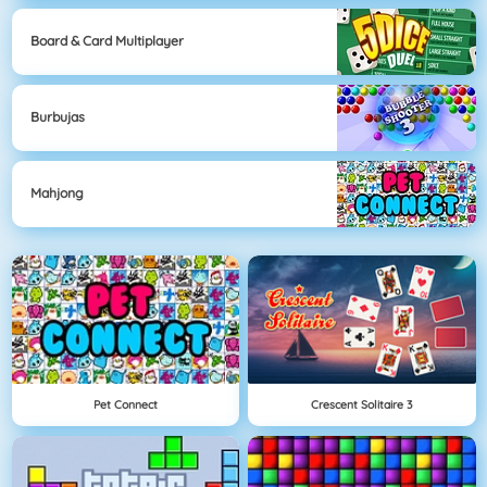
Board & Card Multiplayer
Burbujas
Mahjong
Pet Connect
Crescent Solitaire 3