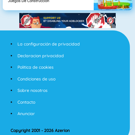
Juegos De Construcción
La configuración de privacidad
Declaracion privacidad
Politica de cookies
Condiciones de uso
Sobre nosotros
Contacto
Anunciar
Copyright 2001 - 2026 Azerion