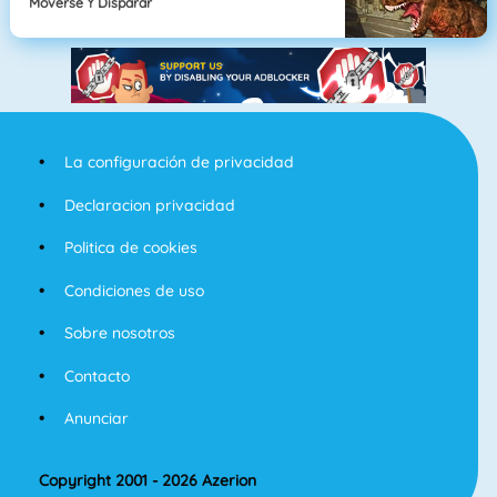
Moverse Y Disparar
La configuración de privacidad
Declaracion privacidad
Politica de cookies
Condiciones de uso
Sobre nosotros
Contacto
Anunciar
Copyright 2001 - 2026 Azerion