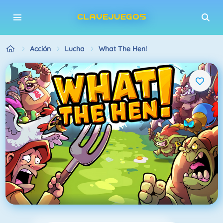
Acción
Lucha
What The Hen!