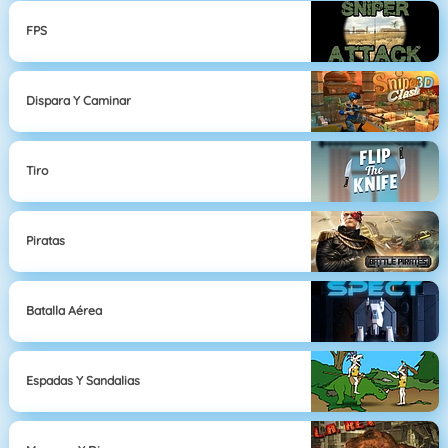
FPS
Dispara Y Caminar
Tiro
Piratas
Batalla Aérea
Espadas Y Sandalias