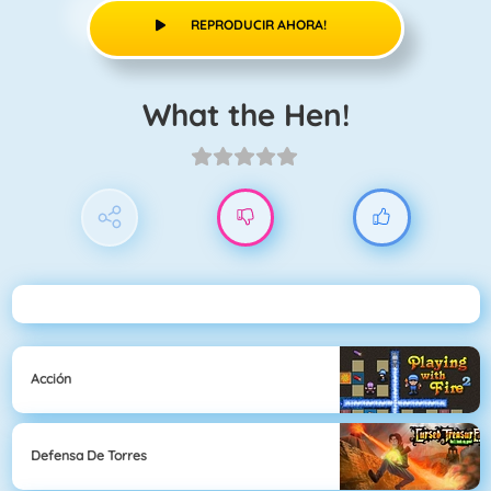
REPRODUCIR AHORA!
What the Hen!
Acción
Defensa De Torres