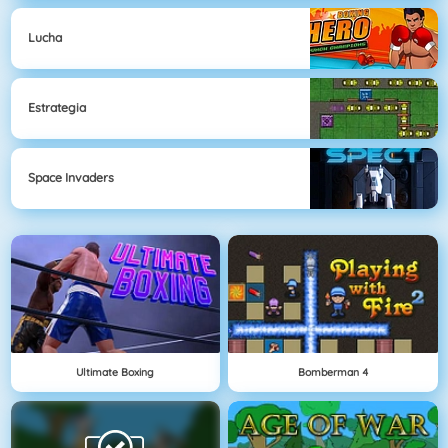
Lucha
Estrategia
Space Invaders
Ultimate Boxing
Bomberman 4