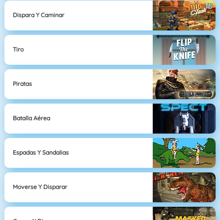
Dispara Y Caminar
Tiro
Piratas
Batalla Aérea
Espadas Y Sandalias
Moverse Y Disparar