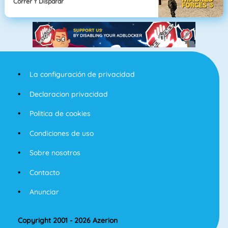
Correr Y Disparar
La configuración de privacidad
Declaracion privacidad
Politica de cookies
Condiciones de uso
Sobre nosotros
Contacto
Anunciar
Copyright 2001 - 2026 Azerion