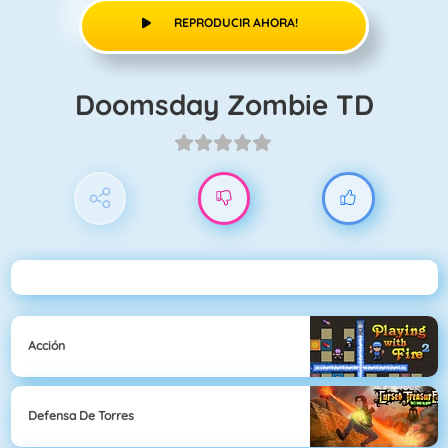
REPRODUCIR AHORA!
Doomsday Zombie TD
Acción
Defensa De Torres