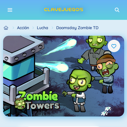
Acción
Lucha
Doomsday Zombie TD