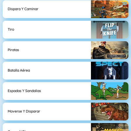
Dispara Y Caminar
Tiro
Piratas
Batalla Aérea
Espadas Y Sandalias
Moverse Y Disparar