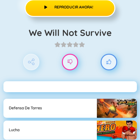
REPRODUCIR AHORA!
We Will Not Survive
Defensa De Torres
Lucha