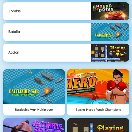
Zombis
Batalla
Acción
Battleship War Multiplayer
Boxing Hero : Punch Champions