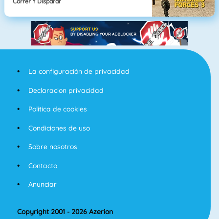
Correr Y Disparar
La configuración de privacidad
Declaracion privacidad
Politica de cookies
Condiciones de uso
Sobre nosotros
Contacto
Anunciar
Copyright 2001 - 2026 Azerion