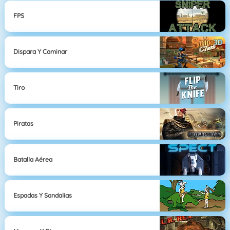
FPS
Dispara Y Caminar
Tiro
Piratas
Batalla Aérea
Espadas Y Sandalias