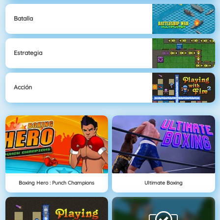
Batalla
Estrategia
Acción
Boxing Hero : Punch Champions
Ultimate Boxing