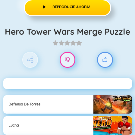
REPRODUCIR AHORA!
Hero Tower Wars Merge Puzzle
Defensa De Torres
Lucha