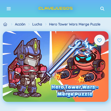
Acción
Lucha
Hero Tower Wars Merge Puzzle