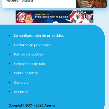
Moverse Y Disparar
La configuración de privacidad
Declaracion privacidad
Politica de cookies
Condiciones de uso
Sobre nosotros
Contacto
Anunciar
Copyright 2001 - 2026 Azerion