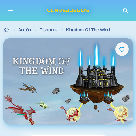
Acción
Disparos
Kingdom Of The Wind