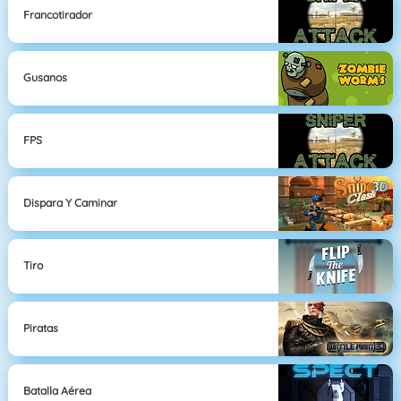
Francotirador
Gusanos
FPS
Dispara Y Caminar
Tiro
Piratas
Batalla Aérea