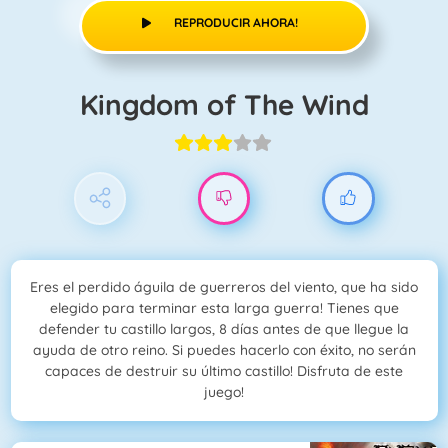
REPRODUCIR AHORA!
Kingdom of The Wind
Eres el perdido águila de guerreros del viento, que ha sido
elegido para terminar esta larga guerra! Tienes que
defender tu castillo largos, 8 días antes de que llegue la
ayuda de otro reino. Si puedes hacerlo con éxito, no serán
capaces de destruir su último castillo! Disfruta de este
juego!