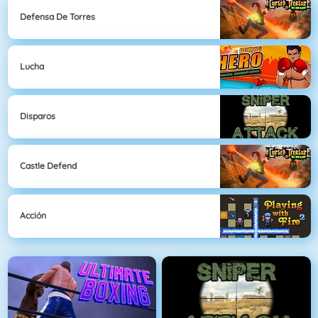
Defensa De Torres
Lucha
Disparos
Castle Defend
Acción