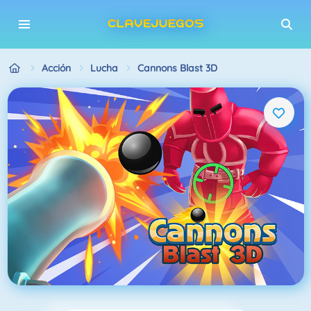
Acción
Lucha
Cannons Blast 3D