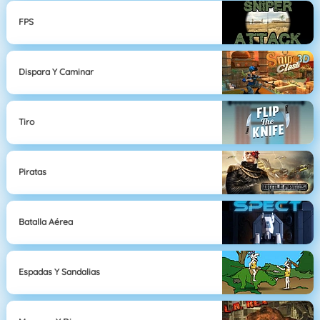
FPS
Dispara Y Caminar
Tiro
Piratas
Batalla Aérea
Espadas Y Sandalias