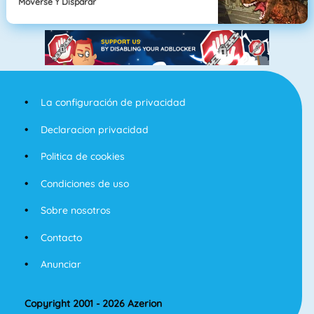
Moverse Y Disparar
La configuración de privacidad
Declaracion privacidad
Politica de cookies
Condiciones de uso
Sobre nosotros
Contacto
Anunciar
Copyright 2001 - 2026 Azerion