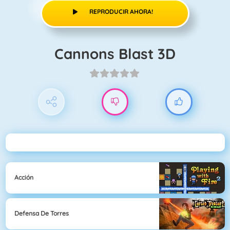
REPRODUCIR AHORA!
Cannons Blast 3D
Acción
Defensa De Torres