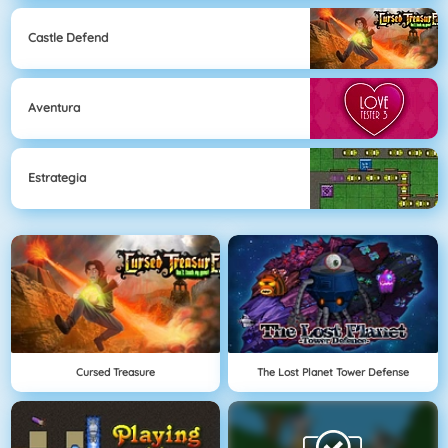
Castle Defend
Aventura
Estrategia
Cursed Treasure
The Lost Planet Tower Defense