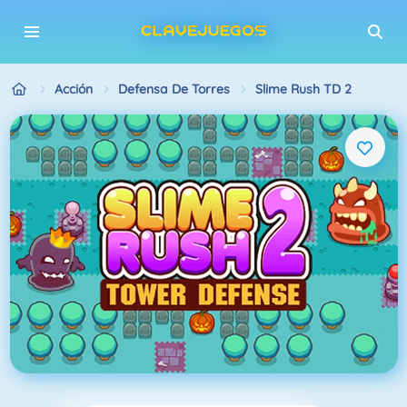
Acción
Defensa De Torres
Slime Rush TD 2