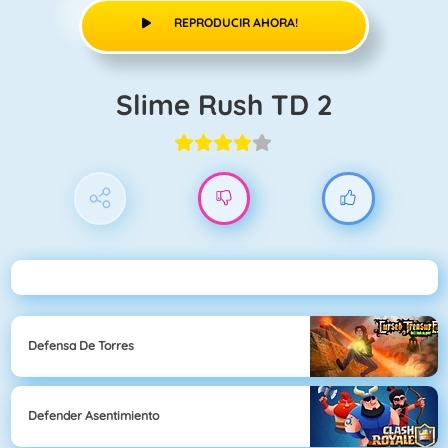
REPRODUCIR AHORA!
Slime Rush TD 2
Defensa De Torres
Defender Asentimiento