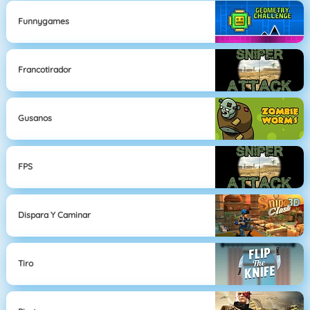
Funnygames
Francotirador
Gusanos
FPS
Dispara Y Caminar
Tiro