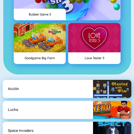
Bubbel Game 3
Goodgame Big Farm
Love Tester 3
Acción
Lucha
Space Invaders