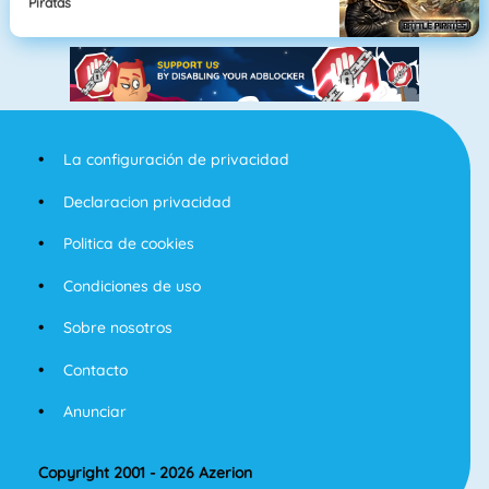
Piratas
La configuración de privacidad
Declaracion privacidad
Politica de cookies
Condiciones de uso
Sobre nosotros
Contacto
Anunciar
Copyright 2001 - 2026 Azerion