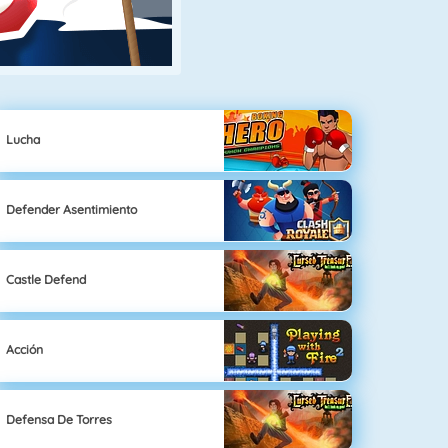
Lucha
Defender Asentimiento
Castle Defend
Acción
Defensa De Torres