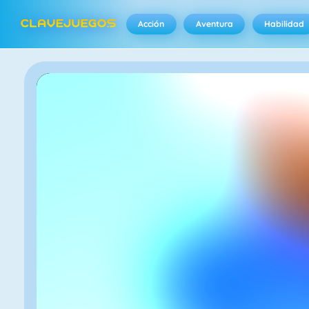
Acción
Aventura
Habilidad