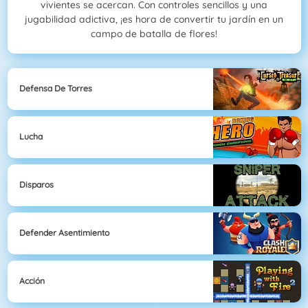
vivientes se acercan. Con controles sencillos y una
jugabilidad adictiva, ¡es hora de convertir tu jardín en un
campo de batalla de flores!
Defensa De Torres
Lucha
Disparos
Defender Asentimiento
Acción