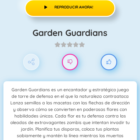
REPRODUCIR AHORA!
Garden Guardians
Garden Guardians es un encantador y estratégico juego
de torre de defensa en el que la naturaleza contraataca
Lanza semillas a las macetas con las flechas de dirección
y observa cómo se convierten en poderosas flores con
habilidades únicas. Cada flor es tu defensa contra las
oleadas de extravagantes zombis que intentan invadir tu
jardín. Planifica tus disparos, coloca tus plantas
sabiamente y mantén la línea mientras los muertos