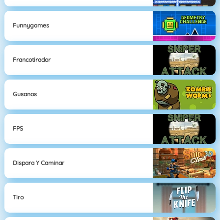
Funnygames
Francotirador
Gusanos
FPS
Dispara Y Caminar
Tiro