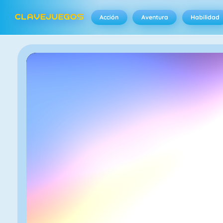
Acción
Aventura
Habilidad