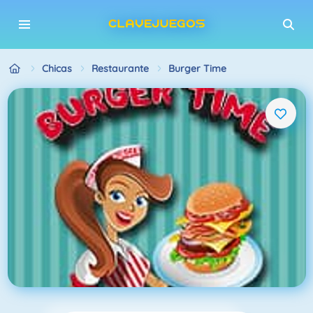
Chicas
Restaurante
Burger Time