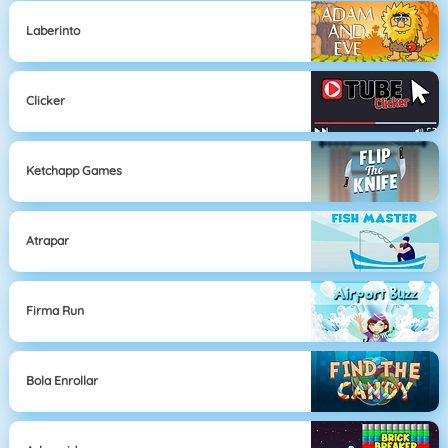
Laberinto
Clicker
Ketchapp Games
Atrapar
Firma Run
Bola Enrollar