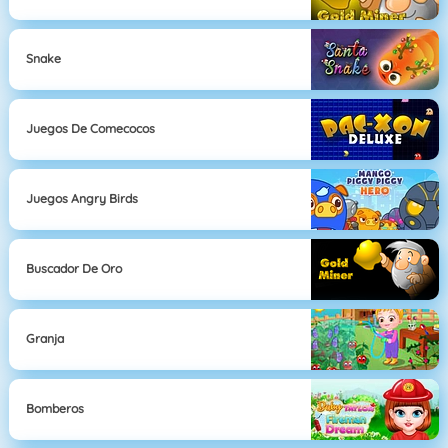
Snake
Juegos De Comecocos
Juegos Angry Birds
Buscador De Oro
Granja
Bomberos