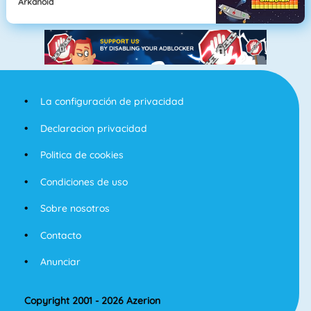
Arkanoid
La configuración de privacidad
Declaracion privacidad
Politica de cookies
Condiciones de uso
Sobre nosotros
Contacto
Anunciar
Copyright 2001 - 2026 Azerion