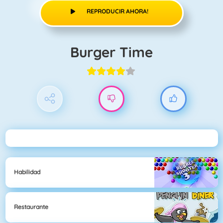
REPRODUCIR AHORA!
Burger Time
Habilidad
Restaurante