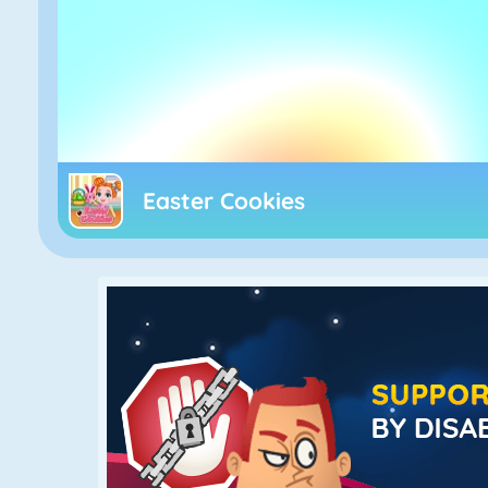
Easter Cookies