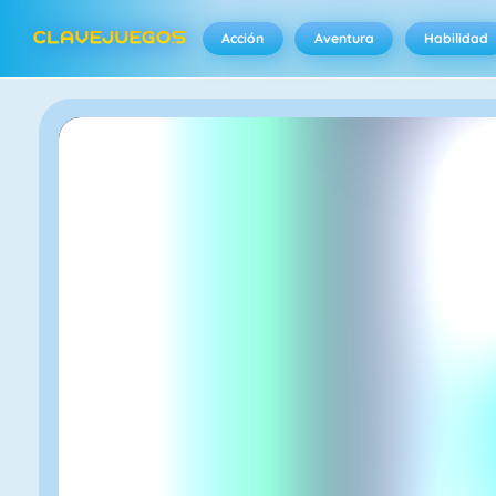
Acción
Aventura
Habilidad