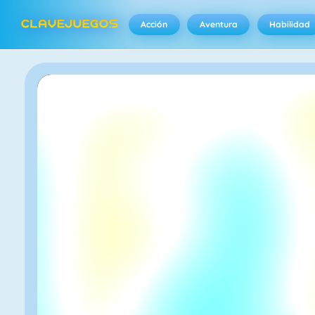
Acción
Aventura
Habilidad