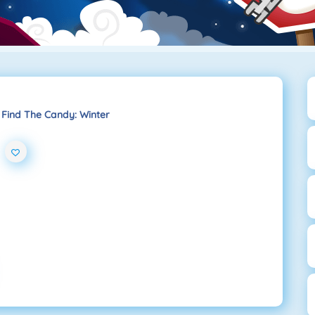
Find The Candy: Winter