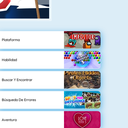
Plataforma
Habilidad
Buscar Y Encontrar
Búsqueda De Errores
Aventura