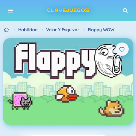
Habilidad
Volar Y Esquivar
Flappy WOW