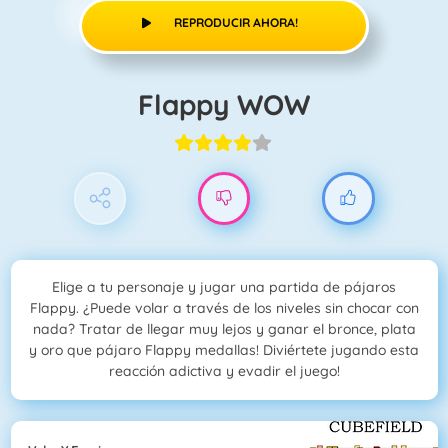
REPRODUCIR AHORA!
Flappy WOW
Elige a tu personaje y jugar una partida de pájaros
Flappy. ¿Puede volar a través de los niveles sin chocar con
nada? Tratar de llegar muy lejos y ganar el bronce, plata
y oro que pájaro Flappy medallas! Diviértete jugando esta
reacción adictiva y evadir el juego!