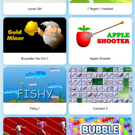
Lover Girl
1 Tegen 1 Voetbal
Buscador De Oro 1
Apple Shooter
Fishy 1
Connect 2