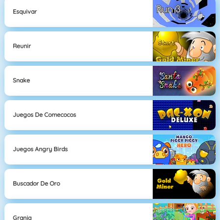
Esquivar
Reunir
Snake
Juegos De Comecocos
Juegos Angry Birds
Buscador De Oro
Granja