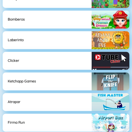
Bomberos
Laberinto
Clicker
Ketchapp Games
Atrapar
Firma Run