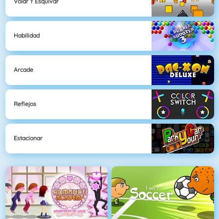
Volar Y Esquivar
Habilidad
Arcade
Reflejos
Estacionar