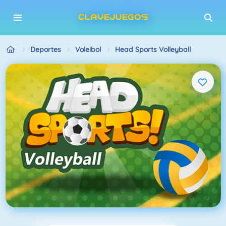
Deportes
Voleibol
Head Sports Volleyball