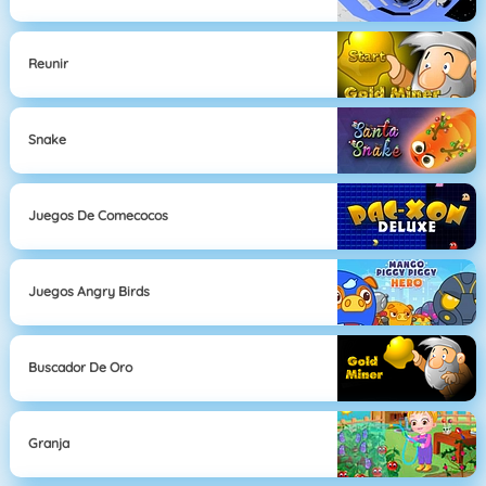
Reunir
Snake
Juegos De Comecocos
Juegos Angry Birds
Buscador De Oro
Granja