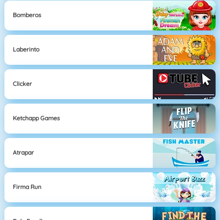
Bomberos
Laberinto
Clicker
Ketchapp Games
Atrapar
Firma Run