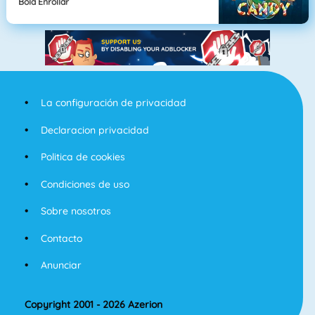
Bola Enrollar
La configuración de privacidad
Declaracion privacidad
Politica de cookies
Condiciones de uso
Sobre nosotros
Contacto
Anunciar
Copyright 2001 - 2026 Azerion