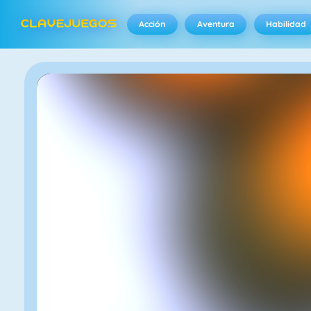
Acción
Aventura
Habilidad