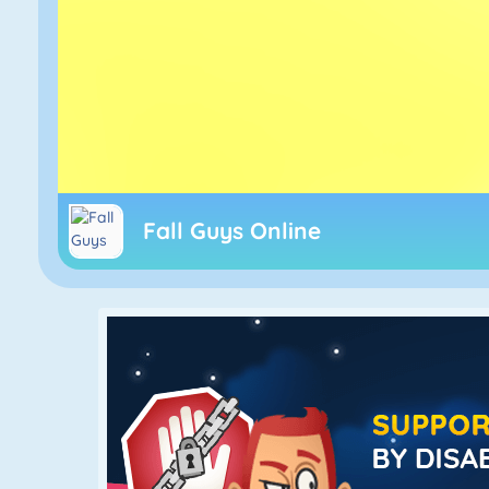
Fall Guys Online