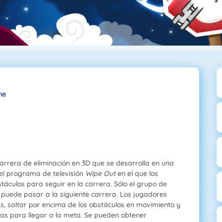
ne
arrera de eliminación en 3D que se desarrolla en una
 el programa de televisión
Wipe Out
en el que los
stáculos para seguir en la carrera. Sólo el grupo de
 puede pasar a la siguiente carrera. Los jugadores
s, saltar por encima de los obstáculos en movimiento y
das para llegar a la meta. Se pueden obtener