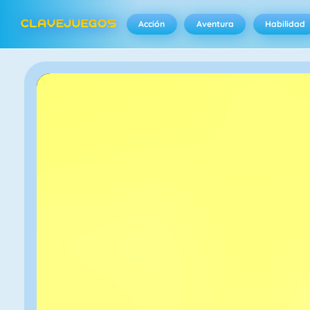
Acción
Aventura
Habilidad