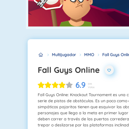
Multijugador
MMO
Fall Guys Onli
Fall Guys Online
6.9
5111
Votos
Fall Guys Online: Knockout Tournament es una c
serie de pistas de obstáculos. Es un poco como
simpáticos pajaritos tienen que esquivar los ob
personajes que llega a la meta en primer lugar
deben correr a través de las puertas corredera
trepar o deslizarse por las plataformas inclina