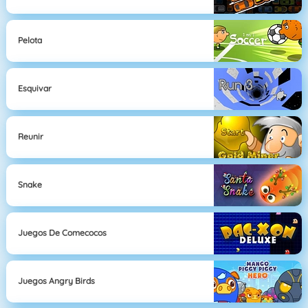
Pelota
Esquivar
Reunir
Snake
Juegos De Comecocos
Juegos Angry Birds