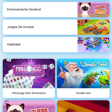
Entrenamiento Cerebral
Juegos De Granjas
Habilidad
Mahjongg Dark Dimensions
Doodle God