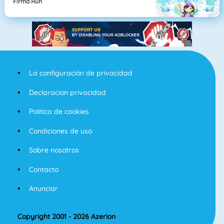
Firma Run
La configuración de privacidad
Declaracion privacidad
Politica de cookies
Condiciones de uso
Sobre nosotros
Contacto
Anunciar
Copyright 2001 - 2026 Azerion