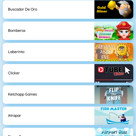
Buscador De Oro
Bomberos
Laberinto
Clicker
Ketchapp Games
Atrapar