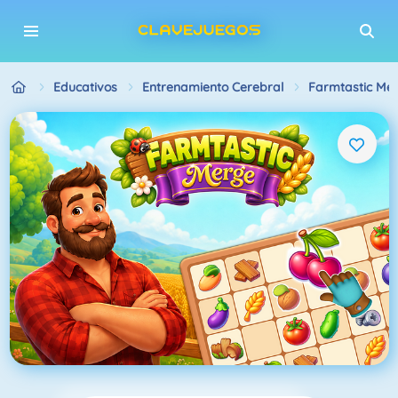
Educativos
Entrenamiento Cerebral
Farmtastic Me