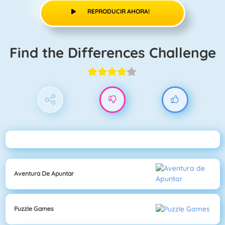
REPRODUCIR AHORA!
Find the Differences Challenge
Aventura De Apuntar
Puzzle Games