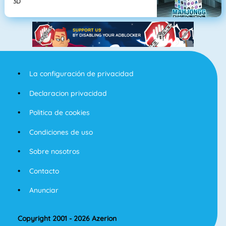
3D
La configuración de privacidad
Declaracion privacidad
Politica de cookies
Condiciones de uso
Sobre nosotros
Contacto
Anunciar
Copyright 2001 - 2026 Azerion