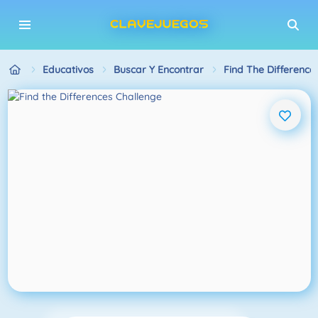
Educativos
Buscar Y Encontrar
Find The Difference