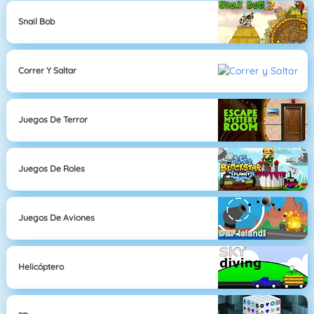
Snail Bob
Correr Y Saltar
Juegos De Terror
Juegos De Roles
Juegos De Aviones
Helicóptero